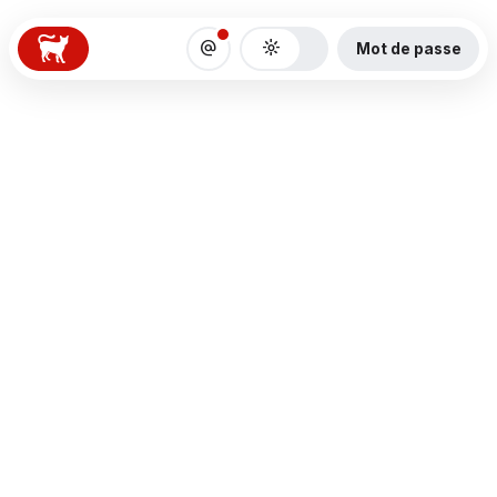
Alternate_Email