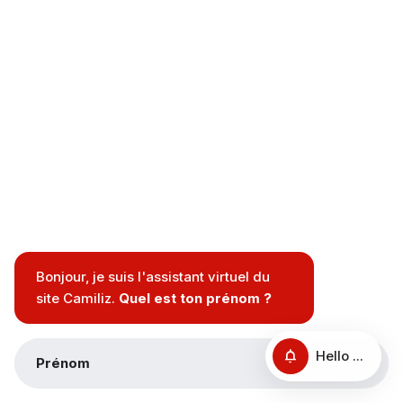
Bonjour, je suis l'assistant virtuel du
site Camiliz.
Quel est ton prénom ?
Hello ...