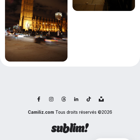
Camiliz.com
Tous droits réservés ©2026